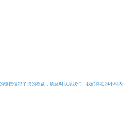
的链接侵犯了您的权益，请及时联系我们，我们将在24小时内