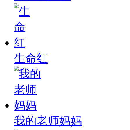
生命红
我的老师妈妈