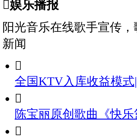

娱乐播报
阳光音乐在线歌手宣传，
新闻

全国KTV入库收益模式

陈宝丽原创歌曲《快乐
