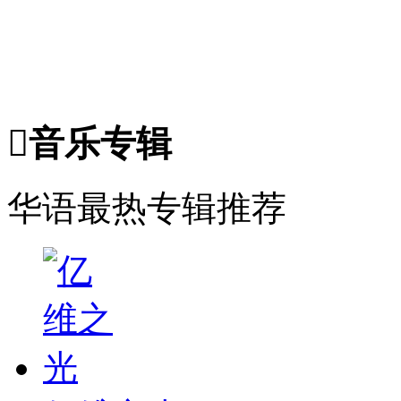

音乐专辑
华语最热专辑推荐