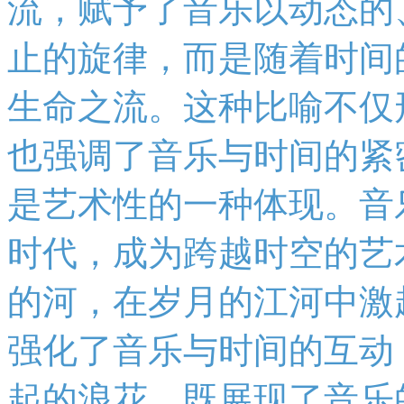
流，赋予了音乐以动态的
止的旋律，而是随着时间
生命之流。这种比喻不仅
也强调了音乐与时间的紧
是艺术性的一种体现。音
时代，成为跨越时空的艺
的河，在岁月的江河中激
强化了音乐与时间的互动
起的浪花，既展现了音乐