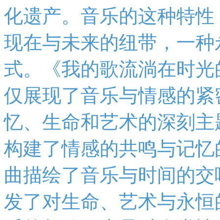
化遗产。音乐的这种特性
现在与未来的纽带，一种
式。《我的歌流淌在时光
仅展现了音乐与情感的紧
忆、生命和艺术的深刻主
构建了情感的共鸣与记忆
曲描绘了音乐与时间的交
发了对生命、艺术与永恒