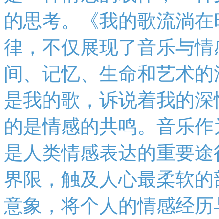
的思考。《我的歌流淌在
律，不仅展现了音乐与情
间、记忆、生命和艺术的
是我的歌，诉说着我的深
的是情感的共鸣。音乐作
是人类情感表达的重要途
界限，触及人心最柔软的
意象，将个人的情感经历