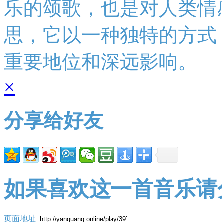
乐的颂歌，也是对人类情
思，它以一种独特的方式
重要地位和深远影响。
×
分享给好友
如果喜欢这一首音乐请
页面地址