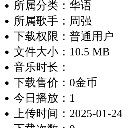
所属分类：华语
所属歌手：周强
下载权限：普通用户
文件大小：10.5 MB
音乐时长：
下载售价：0金币
今日播放：1
上传时间：2025-01-24