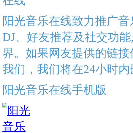
阳光音乐在线致力推广音
DJ、好友推荐及社交功能
界。如果网友提供的链接
我们，我们将在24小时内
阳光音乐在线手机版