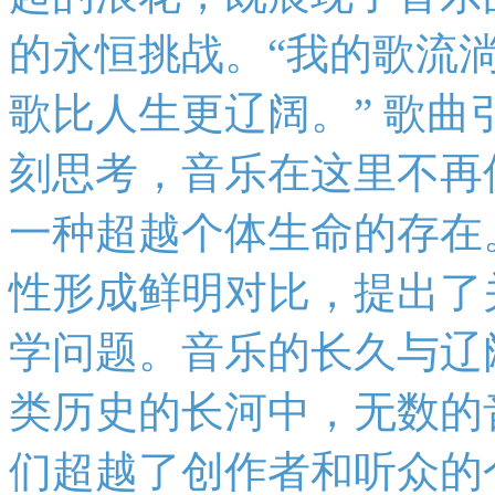
的永恒挑战。“我的歌流
歌比人生更辽阔。” 歌
刻思考，音乐在这里不再
一种超越个体生命的存在
性形成鲜明对比，提出了
学问题。音乐的长久与辽
类历史的长河中，无数的
们超越了创作者和听众的