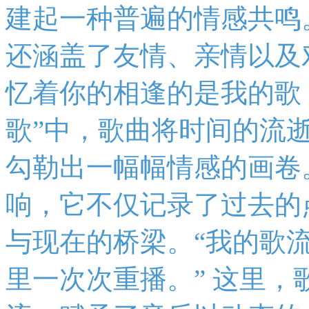
建起一种普遍的情感共鸣
还涵盖了友情、亲情以及
忆着你的相逢的是我的歌
歌”中，歌曲将时间的流
勾勒出一幅幅情感的画卷
响，它不仅记录了过去的
与现在的桥梁。“我的歌
里一次次重播。” 这里