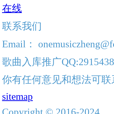
联系我们
Email： onemusiczheng@f
歌曲入库推广QQ:2915438
你有任何意见和想法可联
sitemap
Copyright © 2016-2024