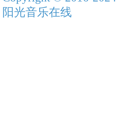
阳光音乐在线