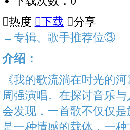
下载次数：0

热度

下载

分享
→专辑、歌手推荐位③
介绍：
《我的歌流淌在时光的河
周强演唱。在探讨音乐与
会发现，一首歌不仅仅是
是一种情感的载体，一种