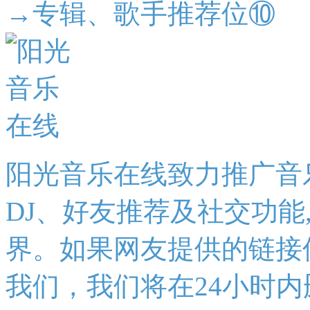
→专辑、歌手推荐位⑩
阳光音乐在线致力推广音
DJ、好友推荐及社交功能
界。如果网友提供的链接
我们，我们将在24小时内