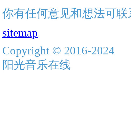
你有任何意见和想法可联
sitemap
Copyright © 2016-2024
阳光音乐在线