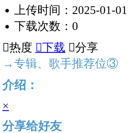
上传时间：2025-01-01
下载次数：0

热度

下载

分享
→专辑、歌手推荐位③
介绍：
×
分享给好友