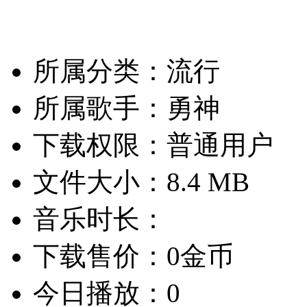
所属分类：流行
所属歌手：勇神
下载权限：普通用户
文件大小：8.4 MB
音乐时长：
下载售价：0金币
今日播放：0