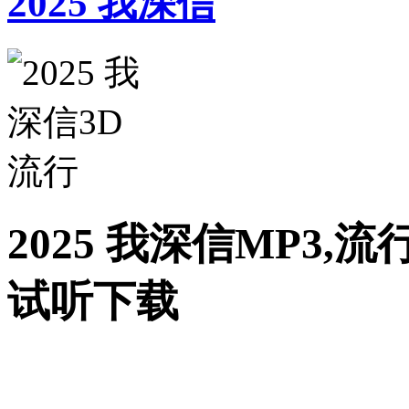
2025 我深信
2025 我深信MP3,流
试听下载