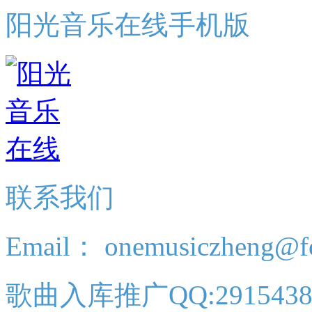
阳光音乐在线手机版
联系我们
Email： onemusiczheng@f
歌曲入库推广QQ:2915438