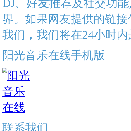
DJ、好友推荐及社交功能
界。如果网友提供的链接
我们，我们将在24小时内
阳光音乐在线手机版
联系我们