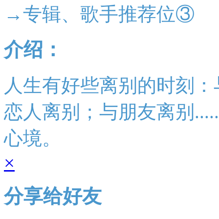
→专辑、歌手推荐位③
介绍：
人生有好些离别的时刻：
恋人离别；与朋友离别...
心境。
×
分享给好友