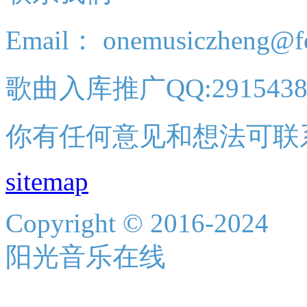
Email： onemusiczheng@f
歌曲入库推广QQ:2915438
你有任何意见和想法可联
sitemap
Copyright © 2016-2024
阳光音乐在线