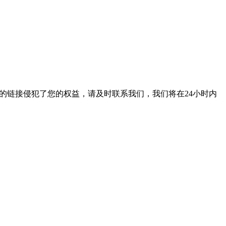
的链接侵犯了您的权益，请及时联系我们，我们将在24小时内