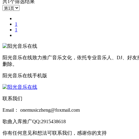
共1个筛选结果
1
1
阳光音乐在线致力推广音乐文化，依托专业音乐人、DJ、好友
删除。
阳光音乐在线手机版
联系我们
Email： onemusiczheng@foxmail.com
歌曲入库推广QQ:2915438618
你有任何意见和想法可联系我们，感谢你的支持