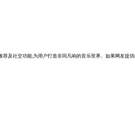
推荐及社交功能,为用户打造非同凡响的音乐世界。如果网友提供