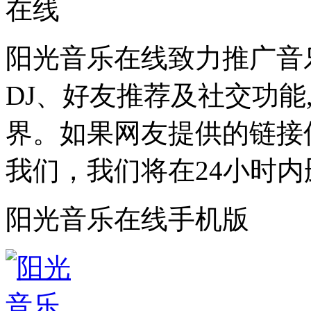
阳光音乐在线致力推广音
DJ、好友推荐及社交功能
界。如果网友提供的链接
我们，我们将在24小时内
阳光音乐在线手机版