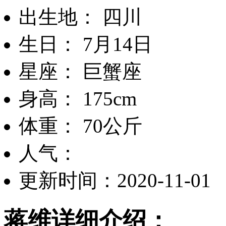
出生地： 四川
生日： 7月14日
星座： 巨蟹座
身高： 175cm
体重： 70公斤
人气：
更新时间：2020-11-01
蒋维详细介绍：