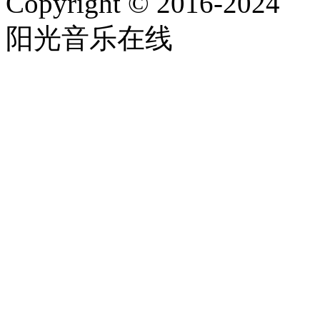
Copyright © 2016-2024
阳光音乐在线