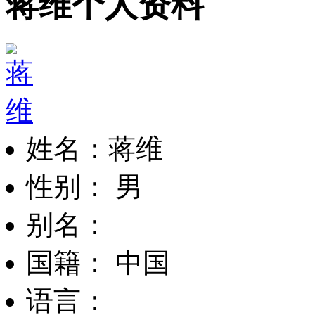
蒋维个人资料
姓名：蒋维
性别： 男
别名：
国籍： 中国
语言：