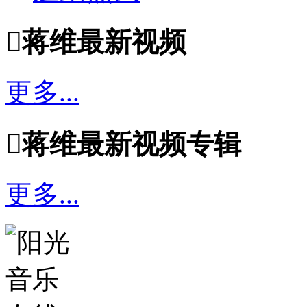

蒋维最新视频
更多...

蒋维最新视频专辑
更多...