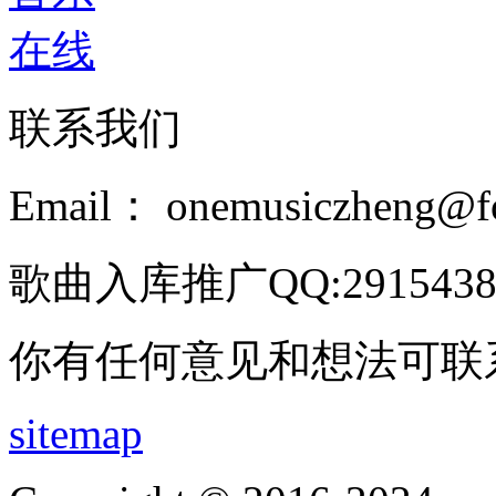
联系我们
Email： onemusiczheng@f
歌曲入库推广QQ:2915438
你有任何意见和想法可联
sitemap