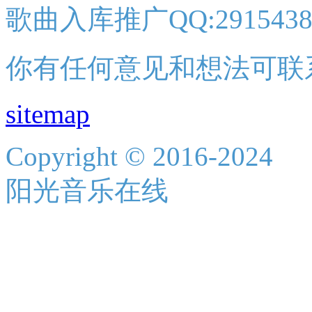
歌曲入库推广QQ:2915438
你有任何意见和想法可联
sitemap
Copyright © 2016-2024
阳光音乐在线