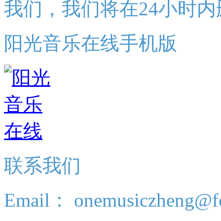
我们，我们将在24小时内
阳光音乐在线手机版
联系我们
Email： onemusiczheng@f