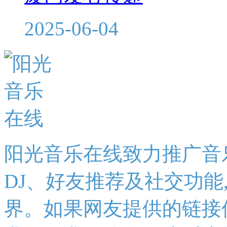
2025-06-04
阳光音乐在线致力推广音
DJ、好友推荐及社交功能
界。如果网友提供的链接