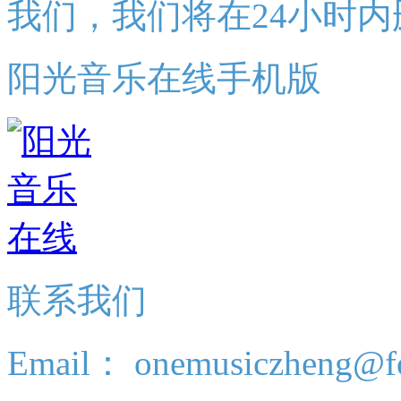
我们，我们将在24小时内
阳光音乐在线手机版
联系我们
Email： onemusiczheng@f