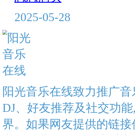
2025-05-28
阳光音乐在线致力推广音
DJ、好友推荐及社交功能
界。如果网友提供的链接