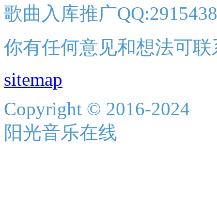
歌曲入库推广QQ:2915438
你有任何意见和想法可联
sitemap
Copyright © 2016-2024
阳光音乐在线