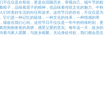
们不仅仅是在祭祖，更是在回顾历史，审视自己。端午节的粽
着粽子，品味着屈子的精神，也品味着传统文化的魅力。中秋
人们对美好生活的向往和追求。这些节日的存在，不仅仅是为
。它们是一种记忆的延续，一种文化的传承，一种情感的寄
，镶嵌在我们心间。这些节日不仅仅是一年中的特殊时刻，更
真想抱抱爸爸的肩膀，感受父爱的坚实。每年这一天，故乡的
待着与家人团聚，与故乡相聚。无论身处何处，我们都会思念