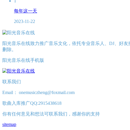
1
每年这一天
2023-11-22
阳光音乐在线致力推广音乐文化，依托专业音乐人、DJ、好友
删除。
阳光音乐在线手机版
联系我们
Email： onemusiczheng@foxmail.com
歌曲入库推广QQ:2915438618
你有任何意见和想法可联系我们，感谢你的支持
sitemap