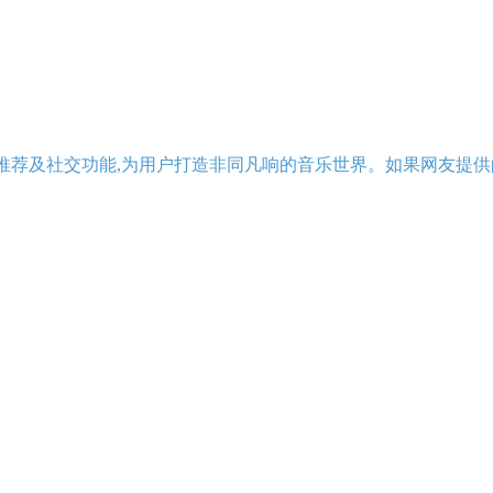
推荐及社交功能,为用户打造非同凡响的音乐世界。如果网友提供