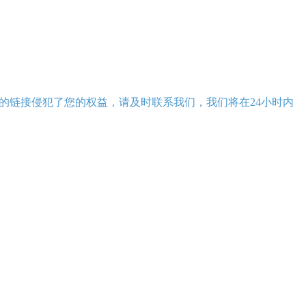
的链接侵犯了您的权益，请及时联系我们，我们将在24小时内